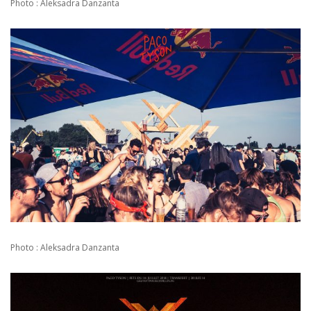
Photo : Aleksadra Danzanta
Photo : Aleksadra Danzanta