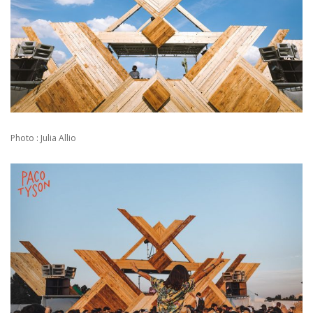
Photo : Julia Allio