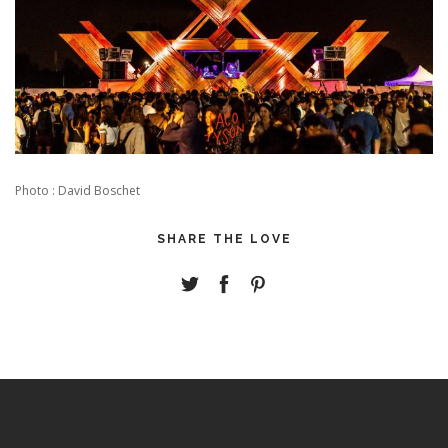
Photo : David Boschet
SHARE THE LOVE