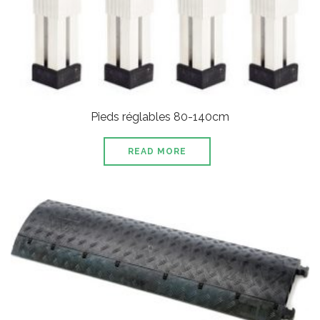
Pieds réglables 80-140cm
READ MORE