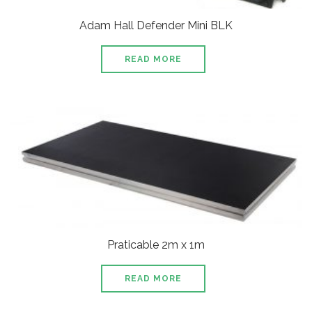
Adam Hall Defender Mini BLK
READ MORE
Praticable 2m x 1m
READ MORE