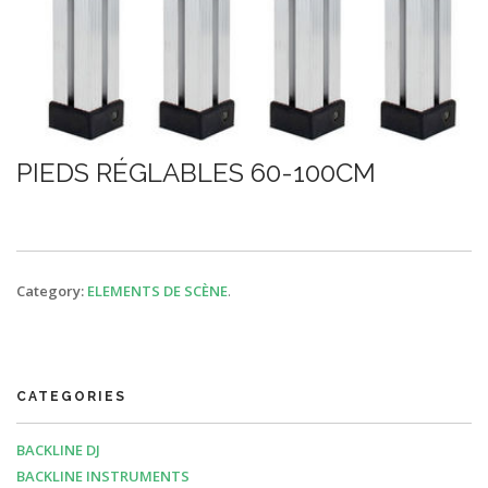
PIEDS RÉGLABLES 60-100CM
Category:
ELEMENTS DE SCÈNE
.
CATEGORIES
BACKLINE DJ
BACKLINE INSTRUMENTS