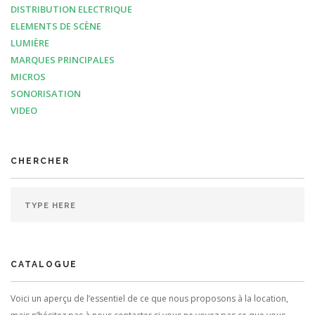
DISTRIBUTION ELECTRIQUE
ELEMENTS DE SCÈNE
LUMIÈRE
MARQUES PRINCIPALES
MICROS
SONORISATION
VIDEO
CHERCHER
CATALOGUE
Voici un aperçu de l’essentiel de ce que nous proposons à la location,