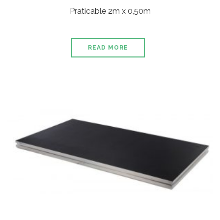
Praticable 2m x 0,50m
READ MORE