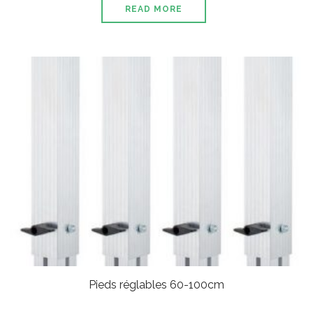
READ MORE
Pieds réglables 60-100cm