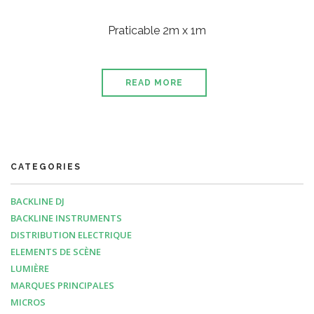
Praticable 2m x 1m
READ MORE
CATEGORIES
BACKLINE DJ
BACKLINE INSTRUMENTS
DISTRIBUTION ELECTRIQUE
ELEMENTS DE SCÈNE
LUMIÈRE
MARQUES PRINCIPALES
MICROS