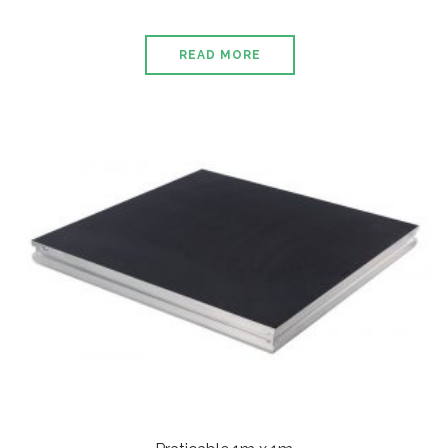
READ MORE