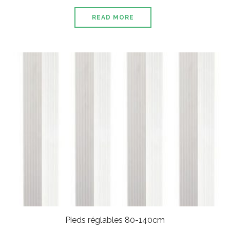
READ MORE
Pieds réglables 80-140cm