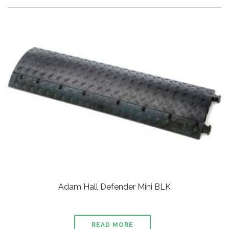
Adam Hall Defender Mini BLK
READ MORE