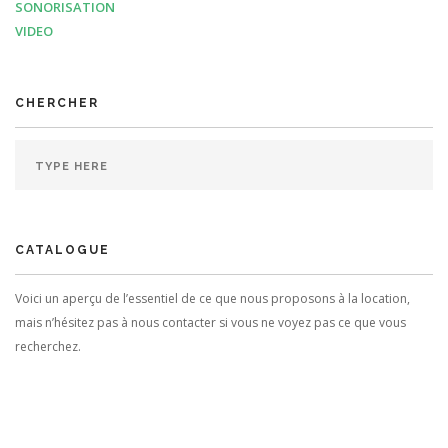
SONORISATION
VIDEO
CHERCHER
CATALOGUE
Voici un aperçu de l’essentiel de ce que nous proposons à la location,
mais n’hésitez pas à nous contacter si vous ne voyez pas ce que vous
recherchez.